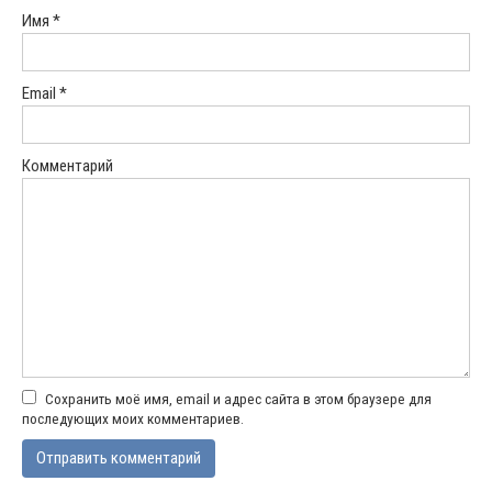
Имя
*
Email
*
Комментарий
Сохранить моё имя, email и адрес сайта в этом браузере для
последующих моих комментариев.