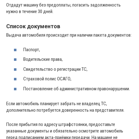
Отдадут машину без предоплаты, погасить задолженность
нужно в течение 30 дней.
Список документов
Выдача автомобиля происходит при наличии пакета документов:
Паспорт,
Водительские права,
Свидетельство о регистрации ТС,
Страховой полис ОСАГО,
Постановление об административном правонарушении.
Если автомобиль планирует забрать не владелец ТС,
дополнительно потребуется доверенность на представителя.
После прибытия по адресу штрафстоянки, предоставьте
указанные документы и обязательно осмотрите автомобиль
перед подписанием акта-приёмки передачи. На машине не