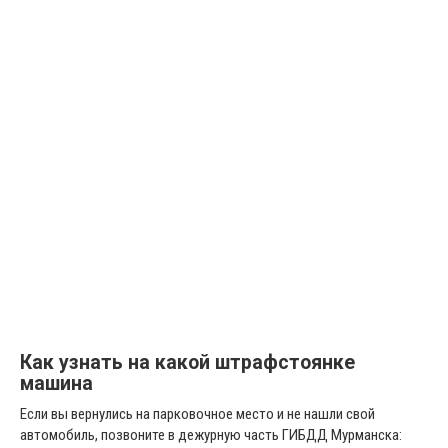
Как узнать на какой штрафстоянке
машина
Если вы вернулись на парковочное место и не нашли свой
автомобиль, позвоните в дежурную часть ГИБДД Мурманска: