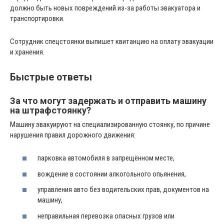
должно быть новых повреждений из-за работы эвакуатора и
транспортировки.
Сотрудник спецстоянки выпишет квитанцию на оплату эвакуации
и хранения.
Быстрые ответы
За что могут задержать и отправить машину
на штрафстоянку?
Машину эвакуируют на специализированную стоянку, по причине
нарушения правил дорожного движения:
парковка автомобиля в запрещённом месте,
вождение в состоянии алкогольного опьянения,
управления авто без водительских прав, документов на
машину,
неправильная перевозка опасных грузов или