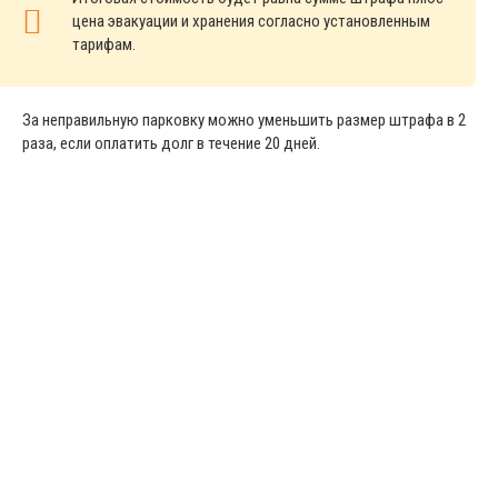
цена эвакуации и хранения согласно установленным
тарифам.
За неправильную парковку можно уменьшить размер штрафа в 2
раза, если оплатить долг в течение 20 дней.