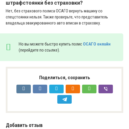
штрафстоянки без страховки?
Нет, без страхового полиса ОСАГО вернуть машину со
спецстоянки нельзя. Также проверьте, что представитель
владельца эвакуированного авто вписан в страховку.
Но вы можете быстро купить полис
ОСАГО онлайн
(перейдите по ссылке).
Поделиться, сохранить
Добавить отзыв