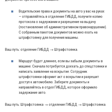
Водительские права и документы на авто у вас на руках
— отправляйтесь в отделение ГИБДД, получите копию
протокола о задержании и разрешение на выдачу
(постановление об административном правонарушении).
С собранным пакетом документов можно ехать на
штрафстоянку для получения машины.
Ваш путь: отделение ГИБДД → Штрафстоянка.
Маршрут будет длиннее, если вы забыли документы в
машине. Сначала потребуется доехать до спецстоянки и
написать заявление на вскрытие. Сотрудник
штрафстоянки оформит акт о вскрытии и разрешит
доступ к автомобилю. Заберите документы и
направляйтесь в отдел ГИБДД, которое оформило
задержание авто.
Ваш путь: Штрафстоянка → отделение ГИБДД → Штрафстоянка.