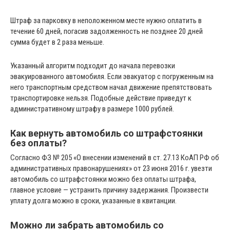
Штраф за парковку в неположенном месте нужно оплатить в
течение 60 дней, погасив задолженность не позднее 20 дней
сумма будет в 2 раза меньше.
Указанный алгоритм подходит до начала перевозки
эвакуированного автомобиля. Если эвакуатор с погруженным на
него транспортным средством начал движение препятствовать
транспортировке нельзя. Подобные действие приведут к
административному штрафу в размере 1000 рублей.
Как вернуть автомобиль со штрафстоянки
без оплаты?
Согласно ФЗ № 205 «О внесении изменений в ст. 27.13 КоАП РФ об
административных правонарушениях» от 23 июня 2016 г. увезти
автомобиль со штрафстоянки можно без оплаты штрафа,
главное условие — устранить причину задержания. Произвести
уплату долга можно в сроки, указанные в квитанции.
Можно ли забрать автомобиль со